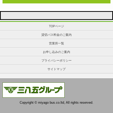
TOPページ
貸切バス料金のご案内
営業所一覧
お申し込みのご案内
プライバシーポリシー
サイトマップ
Copyright © miyago bus.co.ltd, All rights reserved.