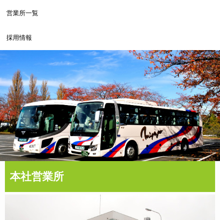
営業所一覧
採用情報
本社営業所