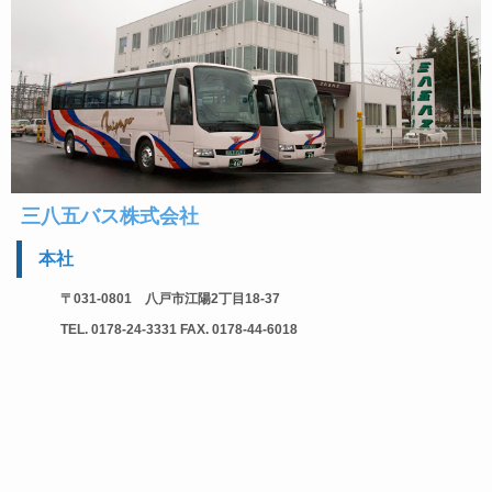
三八五バス株式会社
本社
〒031-0801 八戸市江陽2丁目18-37
TEL. 0178-24-3331 FAX. 0178-44-6018