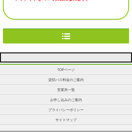
TOPページ
貸切バス料金のご案内
営業所一覧
お申し込みのご案内
プライバシーポリシー
サイトマップ