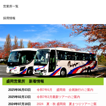
営業所一覧
採用情報
盛岡営業所 新着情報
2025年06月03日
令和7年6月 盛岡発 企画旅行のご案内
2025年02月13日
令和7年2月最新ツアーのご案内
2024年07月18日
2024 夏・秋 盛岡発 夏まつりツアーご案