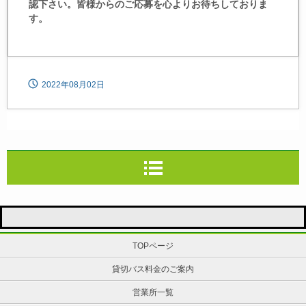
認下さい。皆様からのご応募を心よりお待ちしておりま
す。
2022年08月02日
TOPページ
貸切バス料金のご案内
営業所一覧