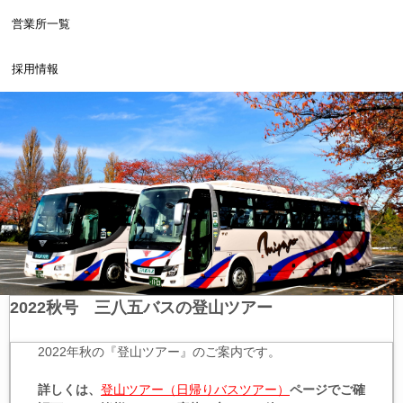
営業所一覧
採用情報
2022秋号 三八五バスの登山ツアー
2022年秋の『登山ツアー』のご案内です。
詳しくは、
登山ツアー（日帰りバスツアー）
ページでご確