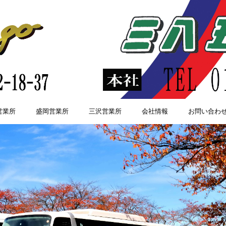
営業所
盛岡営業所
三沢営業所
会社情報
お問い合わ