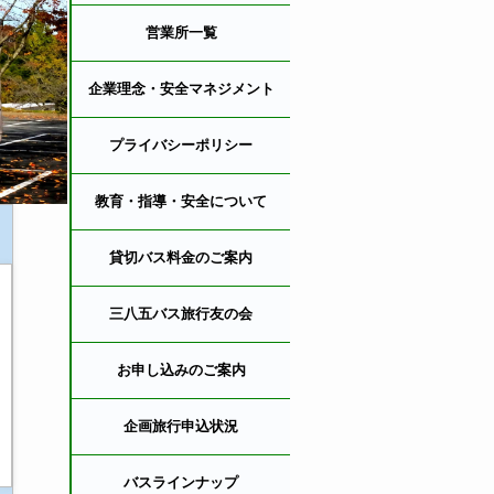
営業所一覧
企業理念・安全マネジメント
プライバシーポリシー
教育・指導・安全について
貸切バス料金のご案内
三八五バス旅行友の会
お申し込みのご案内
企画旅行申込状況
バスラインナップ