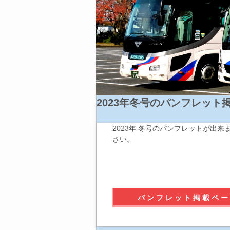
2023年冬号のパンフレット
2023年 冬号のパンフレットが出
さい。
パンフレット掲載ペー