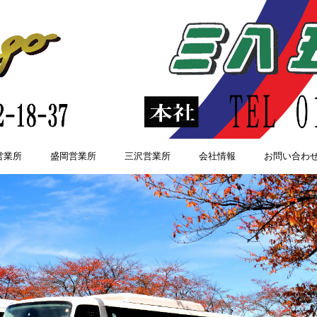
営業所
盛岡営業所
三沢営業所
会社情報
お問い合わ