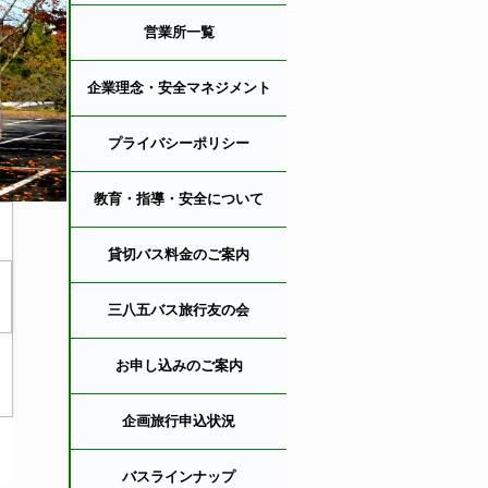
営業所一覧
企業理念・安全マネジメント
プライバシーポリシー
教育・指導・安全について
貸切バス料金のご案内
三八五バス旅行友の会
お申し込みのご案内
企画旅行申込状況
バスラインナップ