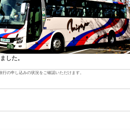
ました。
旅行の申し込みの状況をご確認いただけます。