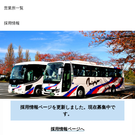
営業所一覧
採用情報
採用情報ページを更新しました。現在募集中で
す。
採用情報ページへ