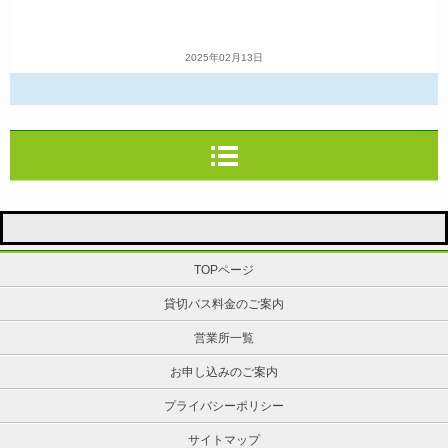
2025年02月13日
TOPページ
貸切バス料金のご案内
営業所一覧
お申し込みのご案内
プライバシーポリシー
サイトマップ