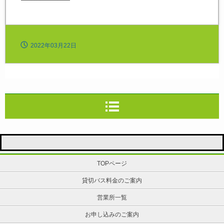
2022年03月22日
TOPページ
貸切バス料金のご案内
営業所一覧
お申し込みのご案内